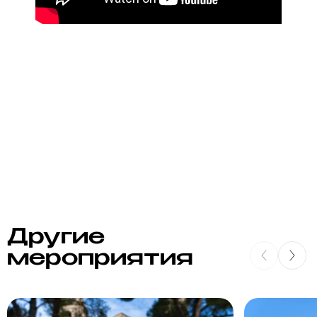
Другие
мероприятия