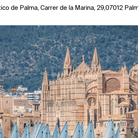
co de Palma, Carrer de la Marina, 29,07012 Palm