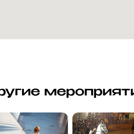
ругие мероприят