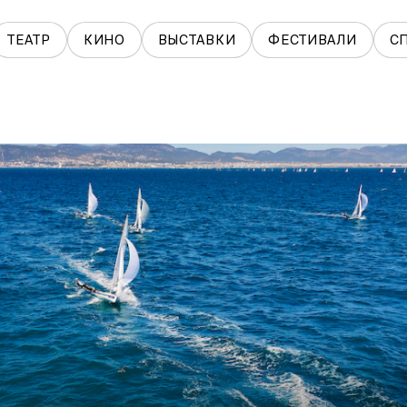
ТЕАТР
КИНО
ВЫСТАВКИ
ФЕСТИВАЛИ
С