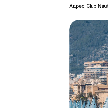
Адрес: Club Náuti