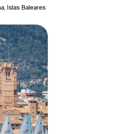
a, Islas Baleares