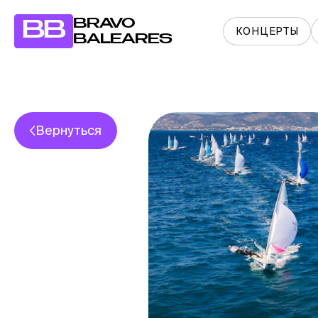
BRAVO
BB
КОНЦЕРТЫ
BALEARES
Вернуться