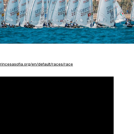
princesasofia.org/en/default/races/race