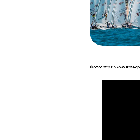
Фото:
https://www.trofeo