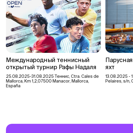
Международный теннисный
Парусная
открытый турнир Рафы Надаля
яхт
25.08.2025-31.08.2025 Теннис, Ctra. Cales de
13.08.2025 - 
Mallorca, Km 1,2,07500 Manacor, Mallorca,
Pelaires, s/n
España