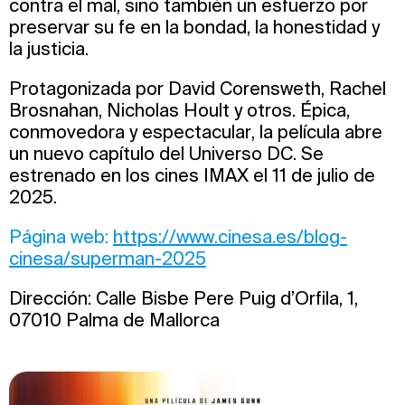
contra el mal, sino también un esfuerzo por
preservar su fe en la bondad, la honestidad y
la justicia.
Protagonizada por David Corensweth, Rachel
Brosnahan, Nicholas Hoult y otros. Épica,
conmovedora y espectacular, la película abre
un nuevo capítulo del Universo DC. Se
estrenado en los cines IMAX el 11 de julio de
2025.
Página web:
https://www.cinesa.es/blog-
cinesa/superman-2025
Dirección: Calle Bisbe Pere Puig d’Orfila, 1,
07010 Palma de Mallorca