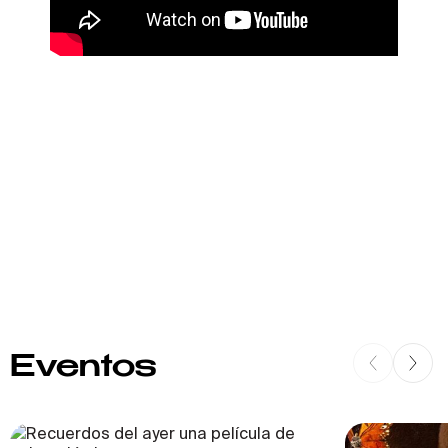
Eventos