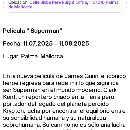
Ubicacion:
Calle Bisbe Pere Puig d’Orfila, 1, 07010 Palma
de Mallorca
Película “ Superman”
Fecha: 11.07.2025 – 11.08.2025
Lugar: Palma. Mallorca
En la nueva película de James Gunn, el icónico
héroe regresa para redefinir lo que significa
ser Superman en el mundo moderno. Clark
Kent, un reportero criado en la Tierra pero
portador del legado del planeta perdido
Krypton, lucha por encontrar el equilibrio entre
su sensibilidad humana y su naturaleza
sobrehumana. Su camino no es sólo una lucha