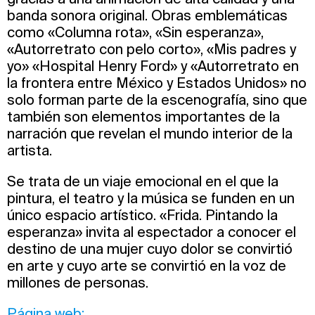
banda sonora original. Obras emblemáticas
como «Columna rota», «Sin esperanza»,
«Autorretrato con pelo corto», «Mis padres y
yo» «Hospital Henry Ford» y «Autorretrato en
la frontera entre México y Estados Unidos» no
solo forman parte de la escenografía, sino que
también son elementos importantes de la
narración que revelan el mundo interior de la
artista.
Se trata de un viaje emocional en el que la
pintura, el teatro y la música se funden en un
único espacio artístico. «Frida. Pintando la
esperanza» invita al espectador a conocer el
destino de una mujer cuyo dolor se convirtió
en arte y cuyo arte se convirtió en la voz de
millones de personas.
Página web: