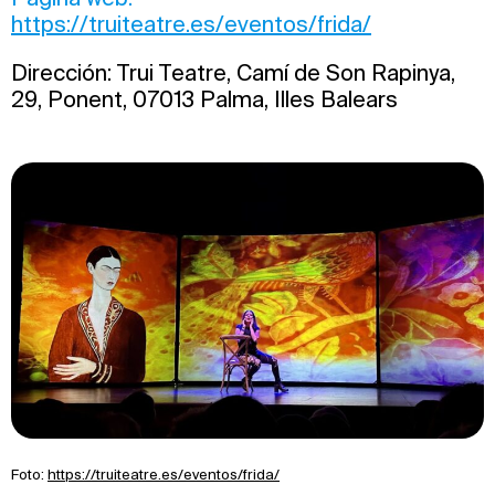
https://truiteatre.es/eventos/frida/
Dirección: Trui Teatre, Camí de Son Rapinya,
29, Ponent, 07013 Palma, Illes Balears
Foto:
https://truiteatre.es/eventos/frida/