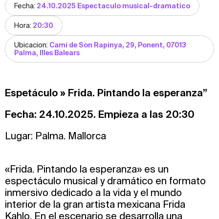
Fecha:
24.10.2025 Espectaculo musical-dramatico
Hora:
20:30
Ubicacion:
Camí de Son Rapinya, 29, Ponent, 07013
Palma, Illes Balears
Espetáculo » Frida. Pintando la esperanza”
Fecha: 24.10.2025. Empieza a las 20:30
Lugar: Palma. Mallorca
«Frida. Pintando la esperanza» es un
espectáculo musical y dramático en formato
inmersivo dedicado a la vida y el mundo
interior de la gran artista mexicana Frida
Kahlo. En el escenario se desarrolla una