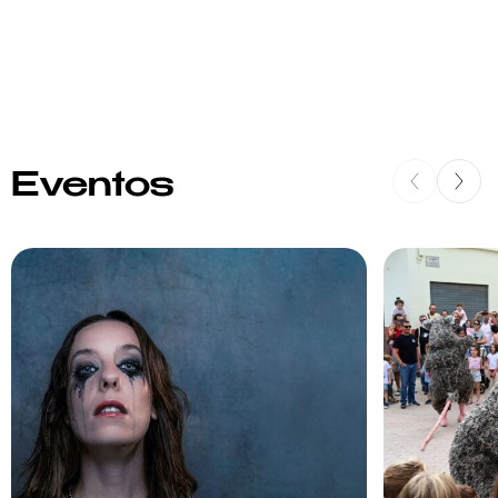
Eventos