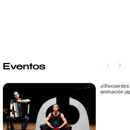
Eventos