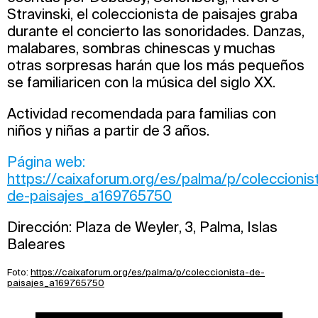
Stravinski, el coleccionista de paisajes graba
durante el concierto las sonoridades. Danzas,
malabares, sombras chinescas y muchas
otras sorpresas harán que los más pequeños
se familiaricen con la música del siglo XX.
Actividad recomendada para familias con
niños y niñas a partir de 3 años.
Página web:
https://caixaforum.org/es/palma/p/coleccionis
de-paisajes_a169765750
Dirección: Plaza de Weyler, 3, Palma, Islas
Baleares
Foto:
https://caixaforum.org/es/palma/p/coleccionista-de-
paisajes_a169765750