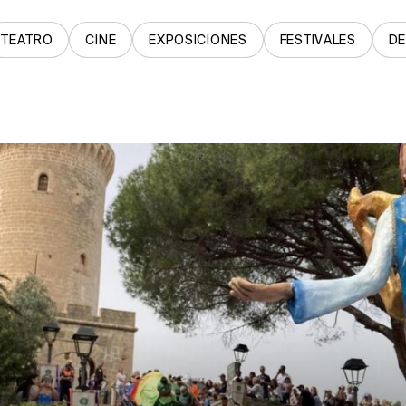
TEATRO
CINE
EXPOSICIONES
FESTIVALES
D