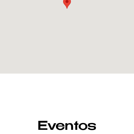
Eventos