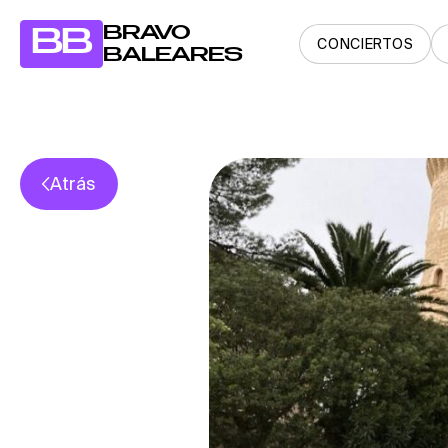
BRAVO
BB
CONCIERTOS
BALEARES
Atrás