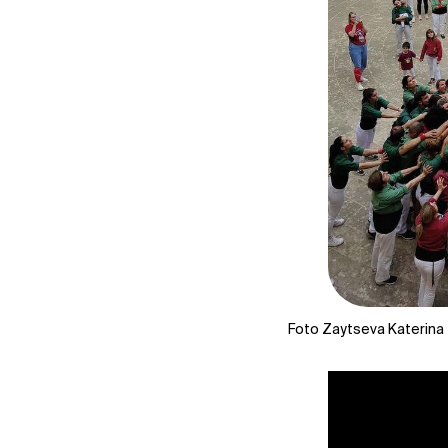
Foto Zaytseva Katerina