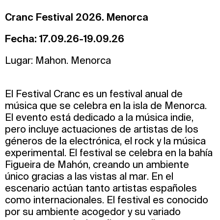
Cranc Festival 2026. Menorca
Fecha: 17.09.26-19.09.26
Lugar: Mahon. Menorca
El Festival Cranc es un festival anual de
música que se celebra en la isla de Menorca.
El evento está dedicado a la música indie,
pero incluye actuaciones de artistas de los
géneros de la electrónica, el rock y la música
experimental. El festival se celebra en la bahía
Figueira de Mahón, creando un ambiente
único gracias a las vistas al mar. En el
escenario actúan tanto artistas españoles
como internacionales. El festival es conocido
por su ambiente acogedor y su variado