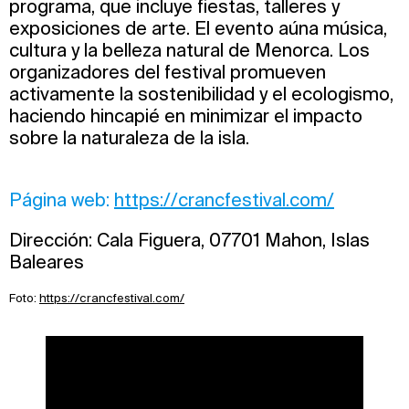
programa, que incluye fiestas, talleres y
exposiciones de arte. El evento aúna música,
cultura y la belleza natural de Menorca. Los
organizadores del festival promueven
activamente la sostenibilidad y el ecologismo,
haciendo hincapié en minimizar el impacto
sobre la naturaleza de la isla.
Página web:
https://crancfestival.com/
Dirección: Cala Figuera, 07701 Mahon, Islas
Baleares
Foto:
https://crancfestival.com/