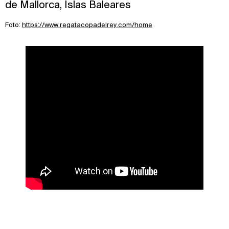
de Mallorca, Islas Baleares
Foto:
https://www.regatacopadelrey.com/home