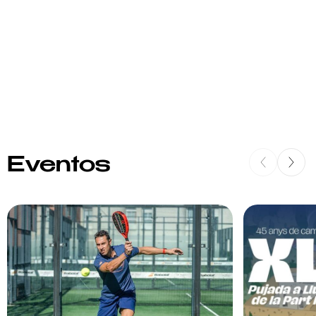
Eventos