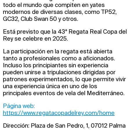
todo el mundo que compiten en yates
modernos de diversas clases, como TP52,
GC32, Club Swan 50 y otros.
Está previsto que la 43ª Regata Real Copa del
Rey se celebre en 2025.
La participación en la regata está abierta
tanto a profesionales como a aficionados.
Incluso los principiantes sin experiencia
pueden unirse a tripulaciones dirigidas por
patrones experimentados, lo que permite vivir
una experiencia única en uno de los
principales eventos de vela del Mediterráneo.
Página web:
https://www.regatacopadelrey.com/home
Dirección: Plaza de San Pedro, 1, 07012 Palma