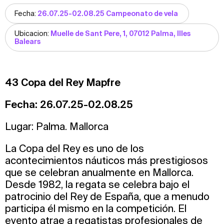
Fecha:
26.07.25-02.08.25 Campeonato de vela
Ubicacion:
Muelle de Sant Pere, 1, 07012 Palma, Illes
Balears
43 Copa del Rey Mapfre
Fecha: 26.07.25-02.08.25
Lugar: Palma. Mallorca
La Copa del Rey es uno de los
acontecimientos náuticos más prestigiosos
que se celebran anualmente en Mallorca.
Desde 1982, la regata se celebra bajo el
patrocinio del Rey de España, que a menudo
participa él mismo en la competición. El
evento atrae a regatistas profesionales de