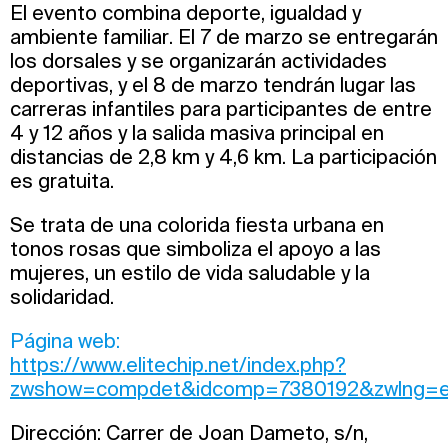
El evento combina deporte, igualdad y
ambiente familiar. El 7 de marzo se entregarán
los dorsales y se organizarán actividades
deportivas, y el 8 de marzo tendrán lugar las
carreras infantiles para participantes de entre
4 y 12 años y la salida masiva principal en
distancias de 2,8 km y 4,6 km. La participación
es gratuita.
Se trata de una colorida fiesta urbana en
tonos rosas que simboliza el apoyo a las
mujeres, un estilo de vida saludable y la
solidaridad.
Página web:
https://www.elitechip.net/index.php?
zwshow=compdet&idcomp=7380192&zwlng=
Dirección: Carrer de Joan Dameto, s/n,