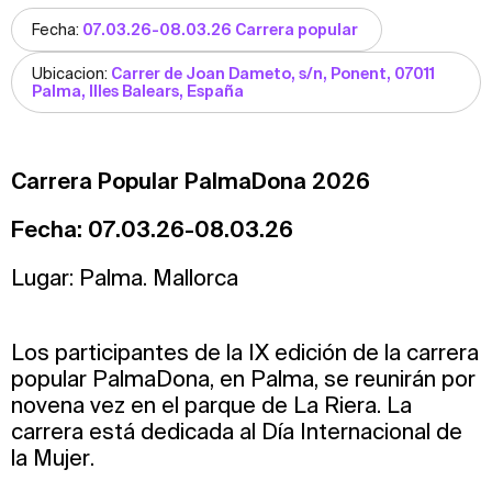
Fecha:
07.03.26-08.03.26 Carrera popular
Ubicacion:
Carrer de Joan Dameto, s/n, Ponent, 07011
Palma, Illes Balears, España
Carrera Popular PalmaDona 2026
Fecha: 07.03.26-08.03.26
Lugar: Palma. Mallorca
Los participantes de la IX edición de la carrera
popular PalmaDona, en Palma, se reunirán por
novena vez en el parque de La Riera. La
carrera está dedicada al Día Internacional de
la Mujer.