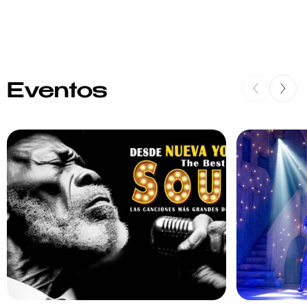
Eventos