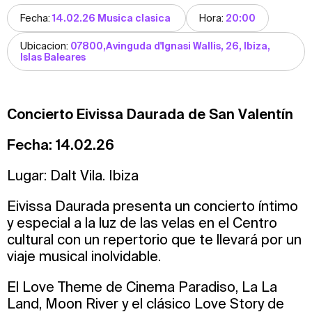
Fecha:
14.02.26 Musica clasica
Hora:
20:00
Ubicacion:
07800,Avinguda d'Ignasi Wallis, 26, Ibiza,
Islas Baleares
Concierto Eivissa Daurada de San Valentín
Fecha: 14.02.26
Lugar: Dalt Vila. Ibiza
Eivissa Daurada presenta un concierto íntimo
y especial a la luz de las velas en el Centro
cultural con un repertorio que te llevará por un
viaje musical inolvidable.
El Love Theme de Cinema Paradiso, La La
Land, Moon River y el clásico Love Story de