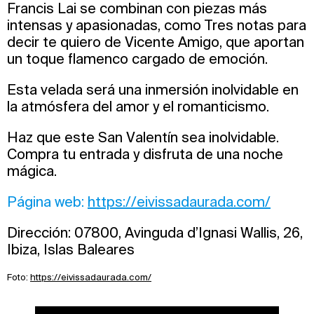
Francis Lai se combinan con piezas más
intensas y apasionadas, como Tres notas para
decir te quiero de Vicente Amigo, que aportan
un toque flamenco cargado de emoción.
Esta velada será una inmersión inolvidable en
la atmósfera del amor y el romanticismo.
Haz que este San Valentín sea inolvidable.
Compra tu entrada y disfruta de una noche
mágica.
Página web:
https://eivissadaurada.com/
Dirección: 07800, Avinguda d’Ignasi Wallis, 26,
Ibiza, Islas Baleares
Foto:
https://eivissadaurada.com/