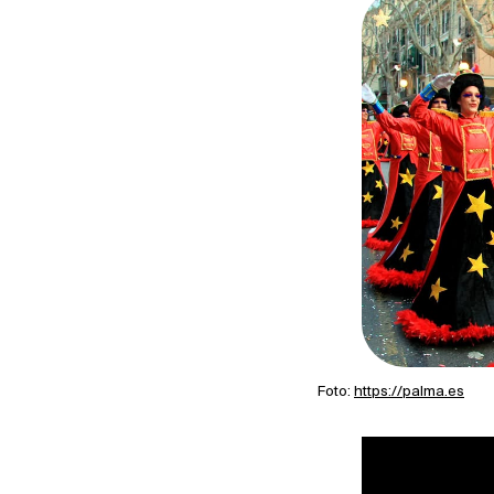
Foto:
https://palma.es