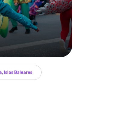
a, Islas Baleares