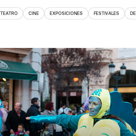
TEATRO
CINE
EXPOSICIONES
FESTIVALES
D