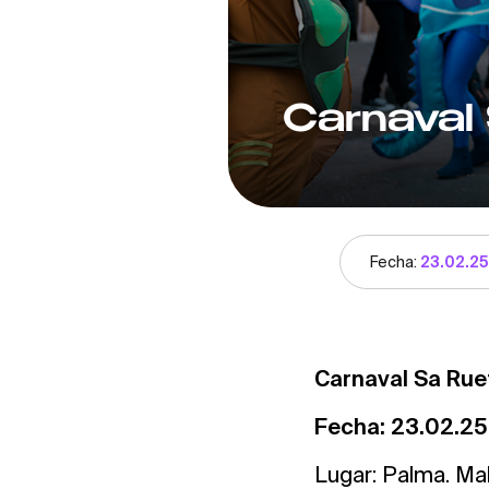
Carnaval
Fecha:
23.02.25
Carnaval Sa Ru
Fecha: 23.02.25
Lugar: Palma. Mal