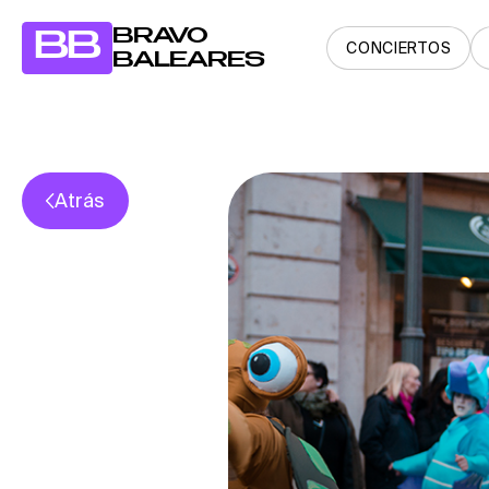
BRAVO
BB
CONCIERTOS
BALEARES
Atrás