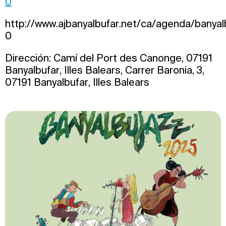
0
http://www.ajbanyalbufar.net/ca/agenda/banyal
0
Dirección: Camí del Port des Canonge, 07191
Banyalbufar, Illes Balears, Carrer Baronia, 3,
07191 Banyalbufar, Illes Balears