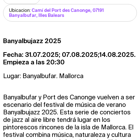
Ubicacion:
Camí del Port des Canonge, 07191
Banyalbufar, Illes Balears
Banyalbujazz 2025
Fecha: 31.07.2025; 07.08.2025;14.08.2025.
Empieza a las 20:30
Lugar: Banyalbufar. Mallorca
Banyalbufar y Port des Canonge vuelven a ser
escenario del festival de música de verano
Banyalbujazz 2025. Esta serie de conciertos
de jazz al aire libre tendrá lugar en los
pintorescos rincones de la isla de Mallorca. El
festival combina música, naturaleza y cultura