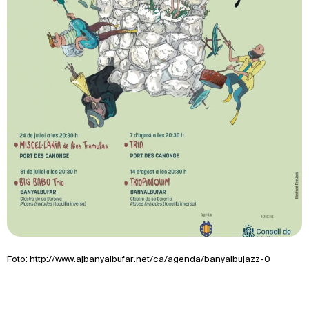
Foto:
http://www.ajbanyalbufar.net/ca/agenda/banyalbujazz-0