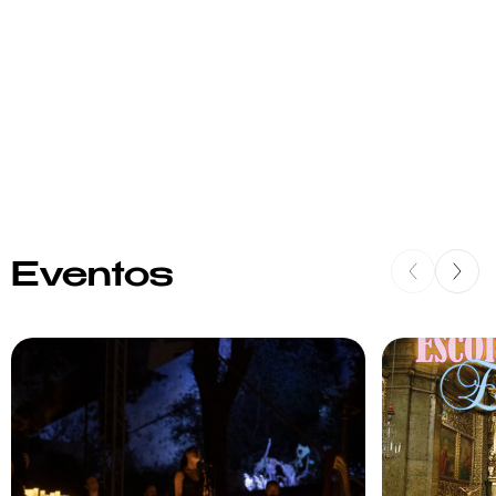
Eventos