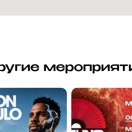
ругие мероприят