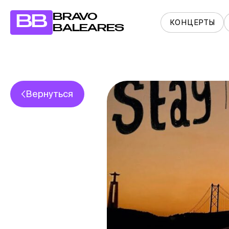
BRAVO
BB
КОНЦЕРТЫ
BALEARES
Вернуться