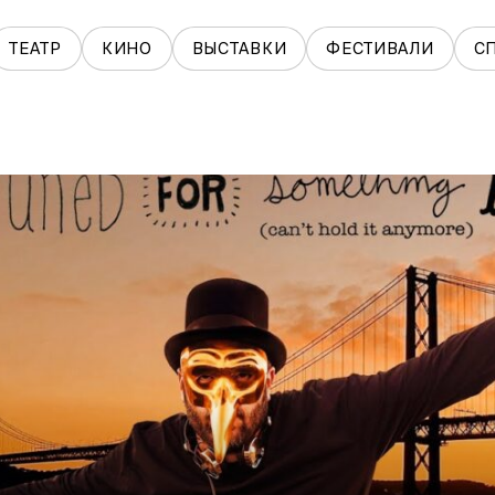
ТЕАТР
КИНО
ВЫСТАВКИ
ФЕСТИВАЛИ
С