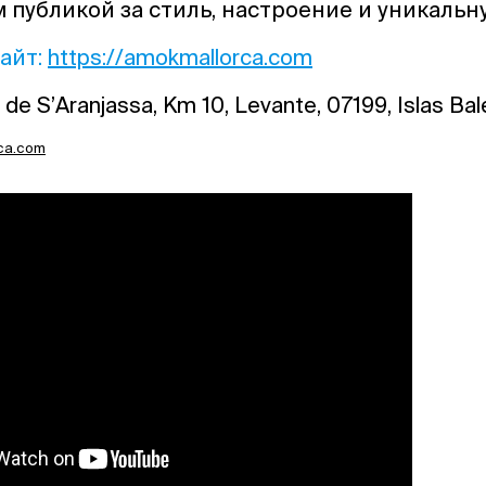
 публикой за стиль, настроение и уникальн
айт:
https://amokmallorca.com
de S’Aranjassa, Km 10, Levante, 07199, Islas Bal
rca.com