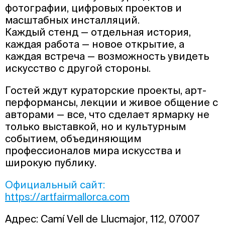
фотографии, цифровых проектов и
масштабных инсталляций.
Каждый стенд — отдельная история,
каждая работа — новое открытие, а
каждая встреча — возможность увидеть
искусство с другой стороны.
Гостей ждут кураторские проекты, арт-
перформансы, лекции и живое общение с
авторами — все, что сделает ярмарку не
только выставкой, но и культурным
событием, объединяющим
профессионалов мира искусства и
широкую публику.
Официальный сайт:
https://artfairmallorca.com
Адрес: Camí Vell de Llucmajor, 112, 07007