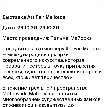
Выставка Art Fair Mallorca
Дата: 23.10.26-26.10.26
Место проведения: Пальма. Майорка
Погрузитесь в атмосферу Art Fair Mallorca
— международной ярмарки
современного искусства, которая
превратит остров в точку притяжения
галерей, художников, коллекционеров и
всех, кто живет творчеством.
В течение трех дней пространство
Motorworld Mallorca наполнится
многообразием художественных языков:
от живописи и скульптуры до