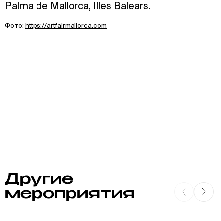
Palma de Mallorca, Illes Balears.
Фото:
https://artfairmallorca.com
Другие
мероприятия