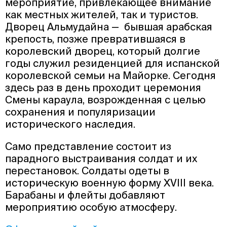
мероприятие, привлекающее внимание
как местных жителей, так и туристов.
Дворец Альмудайна — бывшая арабская
крепость, позже превратившаяся в
королевский дворец, который долгие
годы служил резиденцией для испанской
королевской семьи на Майорке. Сегодня
здесь раз в день проходит церемония
Смены караула, возрожденная с целью
сохранения и популяризации
исторического наследия.
Само представление состоит из
парадного выстраивания солдат и их
перестановок. Солдаты одеты в
историческую военную форму XVIII века.
Барабаны и флейты добавляют
мероприятию особую атмосферу.