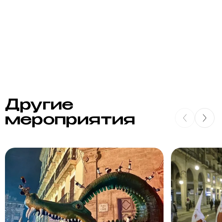
Другие
мероприятия