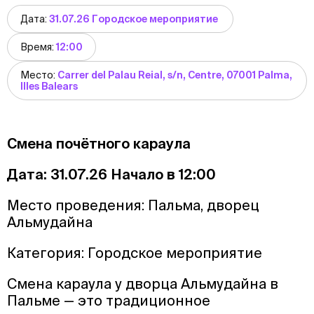
Дата:
31.07.26 Городское мероприятие
Время:
12:00
Место:
Carrer del Palau Reial, s/n, Centre, 07001 Palma,
Illes Balears
Смена почётного караула
Дата: 31.07.26 Начало в 12:00
Место проведения: Пальма, дворец
Альмудайна
Категория: Городское мероприятие
Смена караула у дворца Альмудайна в
Пальме — это традиционное