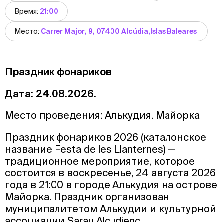
Время:
21:00
Место:
Carrer Major, 9, 07400 Alcúdia,Islas Baleares
Праздник фонариков
Дата: 24.08.2026.
Место проведения: Алькудия. Майорка
Праздник фонариков 2026 (каталонское
название Festa de les Llanternes) —
традиционное мероприятие, которое
состоится в воскресенье, 24 августа 2026
года в 21:00 в городе Алькудия на острове
Майорка. Праздник организован
муниципалитетом Алькудии и культурной
ассоциации Sarau Alcudienc.