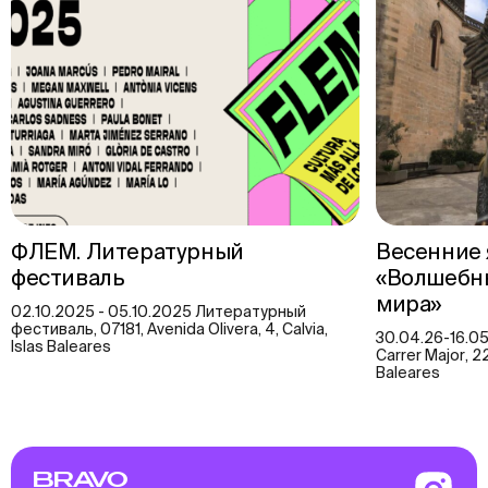
ФЛЕМ. Литературный
Весенние 
фестиваль
«Волшебн
мира»
02.10.2025 - 05.10.2025 Литературный
фестиваль, 07181, Avenida Olivera, 4, Calvia,
30.04.26-16.0
Islas Baleares
Carrer Major, 2
Baleares
BRAVO