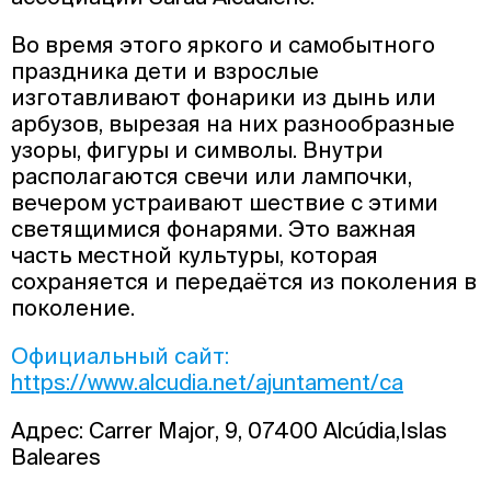
Во время этого яркого и самобытного
праздника дети и взрослые
изготавливают фонарики из дынь или
арбузов, вырезая на них разнообразные
узоры, фигуры и символы. Внутри
располагаются свечи или лампочки,
вечером устраивают шествие с этими
светящимися фонарями. Это важная
часть местной культуры, которая
сохраняется и передаётся из поколения в
поколение.
Официальный сайт:
https://www.alcudia.net/ajuntament/ca
Адрес: Carrer Major, 9, 07400 Alcúdia,Islas
Baleares