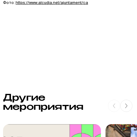
Фото:
https://www.alcudia.net/ajuntament/ca
Другие
мероприятия