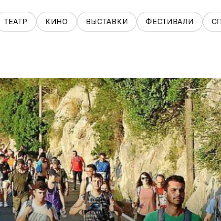
ТЕАТР
КИНО
ВЫСТАВКИ
ФЕСТИВАЛИ
С