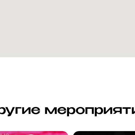
ругие мероприят