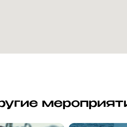
ругие мероприят