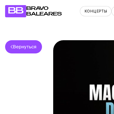
BRAVO
BB
КОНЦЕРТЫ
BALEARES
Вернуться