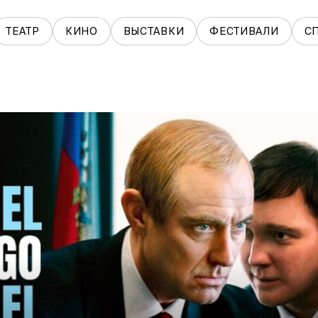
ТЕАТР
КИНО
ВЫСТАВКИ
ФЕСТИВАЛИ
С