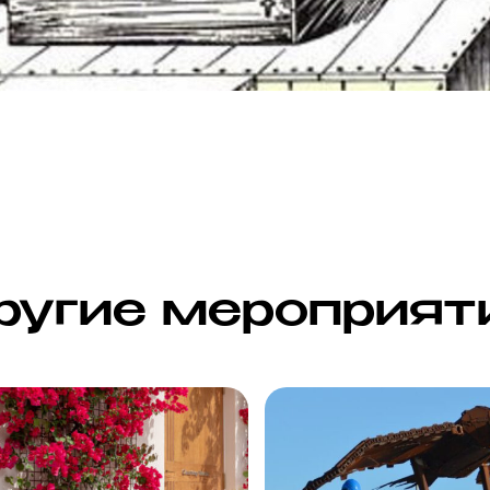
ругие мероприят