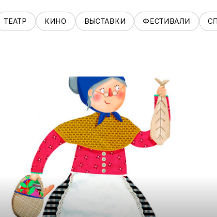
ТЕАТР
КИНО
ВЫСТАВКИ
ФЕСТИВАЛИ
С