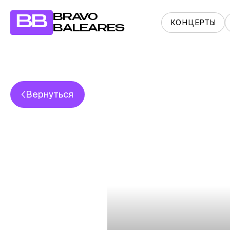
BRAVO
BB
КОНЦЕРТЫ
BALEARES
Вернуться