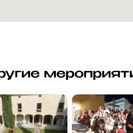
ругие мероприят