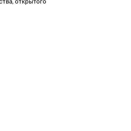
тва, открытого