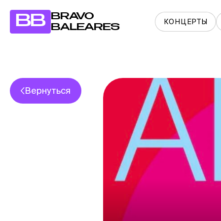
BRAVO
BB
КОНЦЕРТЫ
BALEARES
Вернуться