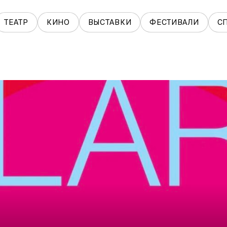
ТЕАТР
КИНО
ВЫСТАВКИ
ФЕСТИВАЛИ
С