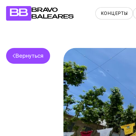
BRAVO
BB
КОНЦЕРТЫ
BALEARES
Вернуться