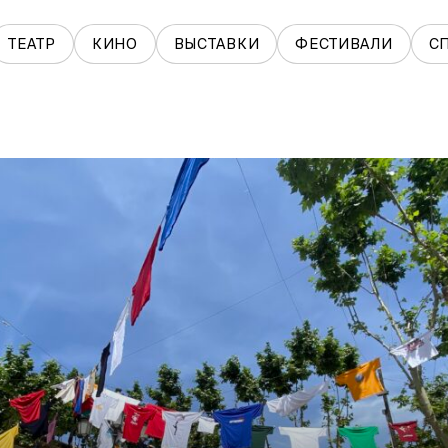
ТЕАТР
КИНО
ВЫСТАВКИ
ФЕСТИВАЛИ
С