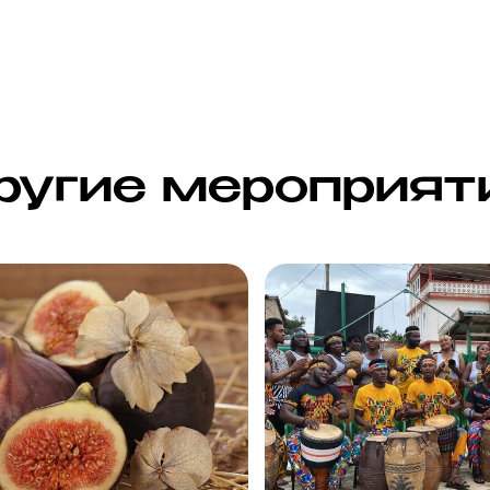
ругие мероприят