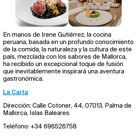
En manos de Irene Gutiérrez, la cocina
peruana, basada en un profundo conocimiento
de la comida, la naturaleza y la cultura de este
país, mezclada con los sabores de Mallorca,
ha recibido un excepcional toque de fusión
que inevitablemente inspirará una aventura
gastronómica.
La Carta
Dirección: Calle Cotoner, 44, 07013, Palma de
Mallorca, Islas Baleares
Teléfono: +34 696526758