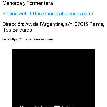
Menorca y Formentera.
Página web:
https://horecabaleares.com/
Dirección: Av. de l’Argentina, s/n, 07015 Palma,
Illes Baleares
Foto:
https://horecabaleares.com/