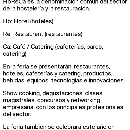
HoReCa es la denominación común del sector
de la hostelería y la restauración.
Ho: Hotel (hoteles)
Re: Restaurant (restaurantes)
Ca: Café / Catering (cafeterías, bares,
catering)
En la feria se presentarán: restaurantes,
hoteles, cafeterías y catering, productos,
bebidas, equipos, tecnologías e innovaciones.
Show cooking, degustaciones, clases
magistrales, concursos y networking
empresarial con los principales profesionales
del sector.
La feria también se celebrará este año en