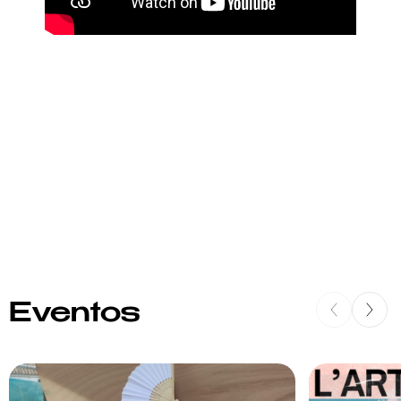
Eventos