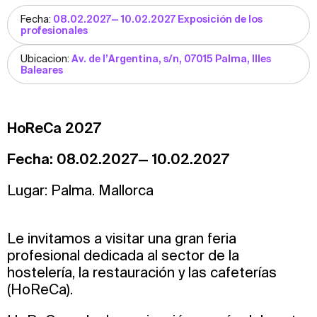
Fecha:
08.02.2027— 10.02.2027 Exposición de los
profesionales
Ubicacion:
Av. de l’Argentina, s/n, 07015 Palma, Illes
Baleares
HoReCa 2027
Fecha: 08.02.2027— 10.02.2027
Lugar: Palma. Mallorca
Le invitamos a visitar una gran feria
profesional dedicada al sector de la
hostelería, la restauración y las cafeterías
(HoReCa).