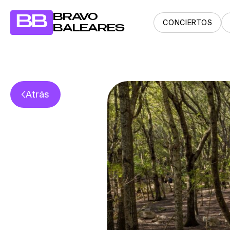
BRAVO
BB
CONCIERTOS
BALEARES
Atrás