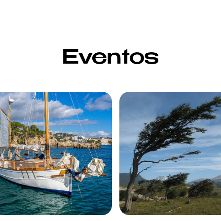
Eventos