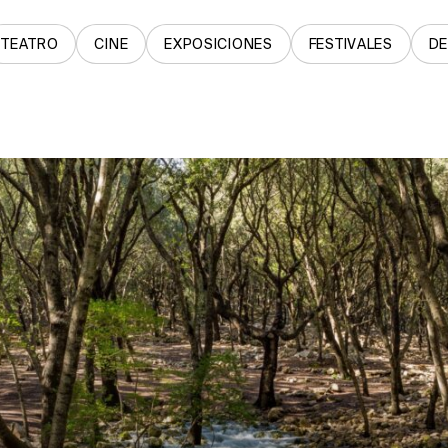
TEATRO
CINE
EXPOSICIONES
FESTIVALES
D