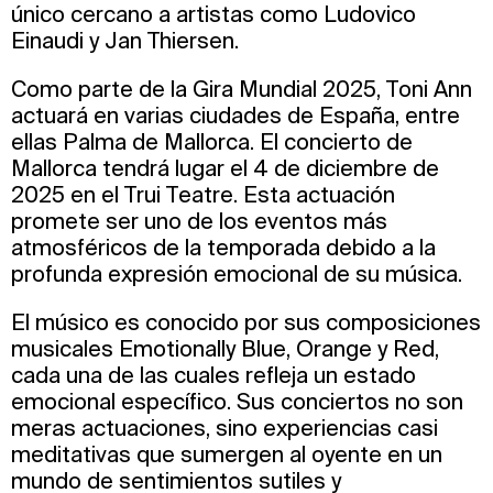
único cercano a artistas como Ludovico
Einaudi y Jan Thiersen.
Como parte de la Gira Mundial 2025, Toni Ann
actuará en varias ciudades de España, entre
ellas Palma de Mallorca. El concierto de
Mallorca tendrá lugar el 4 de diciembre de
2025 en el Trui Teatre. Esta actuación
promete ser uno de los eventos más
atmosféricos de la temporada debido a la
profunda expresión emocional de su música.
El músico es conocido por sus composiciones
musicales Emotionally Blue, Orange y Red,
cada una de las cuales refleja un estado
emocional específico. Sus conciertos no son
meras actuaciones, sino experiencias casi
meditativas que sumergen al oyente en un
mundo de sentimientos sutiles y