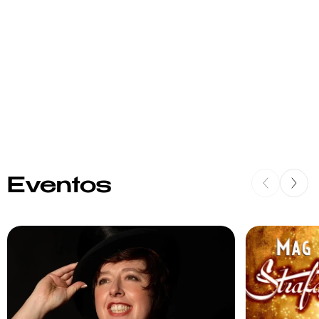
Eventos