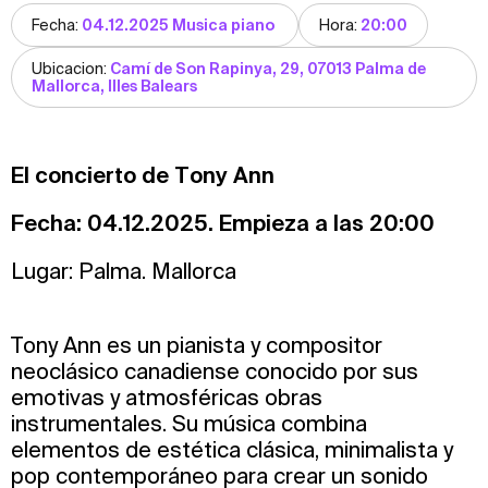
Fecha:
04.12.2025 Musica piano
Hora:
20:00
Ubicacion:
Camí de Son Rapinya, 29, 07013 Palma de
Mallorca, Illes Balears
El concierto de Tony Ann
Fecha: 04.12.2025. Empieza a las 20:00
Lugar: Palma. Mallorca
Tony Ann es un pianista y compositor
neoclásico canadiense conocido por sus
emotivas y atmosféricas obras
instrumentales. Su música combina
elementos de estética clásica, minimalista y
pop contemporáneo para crear un sonido