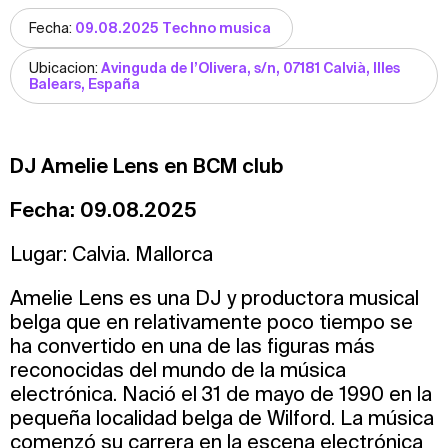
Fecha:
09.08.2025 Techno musica
Ubicacion:
Avinguda de l’Olivera, s/n, 07181 Calvià, Illes
Balears, España
DJ Amelie Lens en BCM club
Fecha: 09.08.2025
Lugar: Calvia. Mallorca
Amelie Lens es una DJ y productora musical
belga que en relativamente poco tiempo se
ha convertido en una de las figuras más
reconocidas del mundo de la música
electrónica. Nació el 31 de mayo de 1990 en la
pequeña localidad belga de Wilford. La música
comenzó su carrera en la escena electrónica