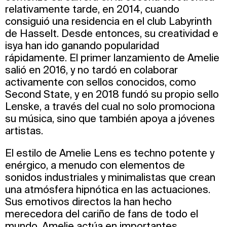
relativamente tarde, en 2014, cuando
consiguió una residencia en el club Labyrinth
de Hasselt. Desde entonces, su creatividad e
isya han ido ganando popularidad
rápidamente. El primer lanzamiento de Amelie
salió en 2016, y no tardó en colaborar
activamente con sellos conocidos, como
Second State, y en 2018 fundó su propio sello
Lenske, a través del cual no solo promociona
su música, sino que también apoya a jóvenes
artistas.
El estilo de Amelie Lens es techno potente y
enérgico, a menudo con elementos de
sonidos industriales y minimalistas que crean
una atmósfera hipnótica en las actuaciones.
Sus emotivos directos la han hecho
merecedora del cariño de fans de todo el
mundo. Amelie actúa en importantes