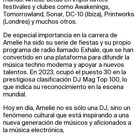
festivales y clubes como Awakenings,
Tomorrowland, Sonar, DC-10 (Ibiza), Printworks
(Londres) y muchos otros.
De especial importancia en la carrera de
Amelie ha sido su serie de fiestas y su propio
programa de radio llamado Exhale, que se han
convertido en una plataforma para difundir la
música techno moderna y apoyar a nuevos
talentos. En 2023, ocupó el puesto 30 en la
prestigiosa clasificación DJ Mag Top 100, lo
que indica su reconocimiento en la escena
mundial.
Hoy en día, Amelie no es sólo una DJ, sino un
fenómeno cultural que está inspirando a una
nueva generación de músicos y aficionados a
la música electrónica,