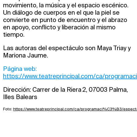
movimiento, la música y el espacio escénico.
Un diálogo de cuerpos en el que la piel se
convierte en punto de encuentro y el abrazo
en apoyo, conflicto y liberación al mismo
tiempo.
Las autoras del espectáculo son Maya Triay y
Mariona Jaume.
Página web:
https://www.teatreprincipal.com/ca/program
Dirección: Carrer de la Riera 2, 07003 Palma,
Illes Balears
Foto:
https://www.teatreprincipal.com/ca/programaci%C3%B3/espect