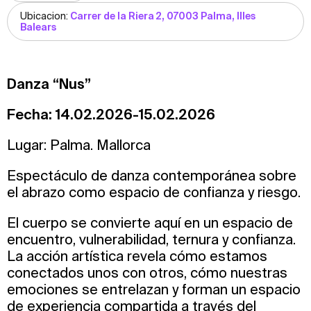
Ubicacion:
Carrer de la Riera 2, 07003 Palma, Illes
Balears
Danza “Nus”
Fecha: 14.02.2026-15.02.2026
Lugar: Palma. Mallorca
Espectáculo de danza contemporánea sobre
el abrazo como espacio de confianza y riesgo.
El cuerpo se convierte aquí en un espacio de
encuentro, vulnerabilidad, ternura y confianza.
La acción artística revela cómo estamos
conectados unos con otros, cómo nuestras
emociones se entrelazan y forman un espacio
de experiencia compartida a través del