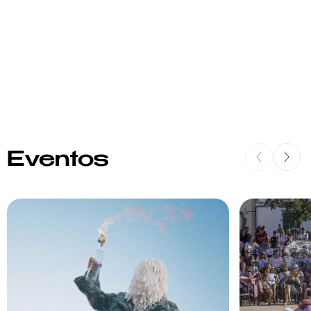
Eventos