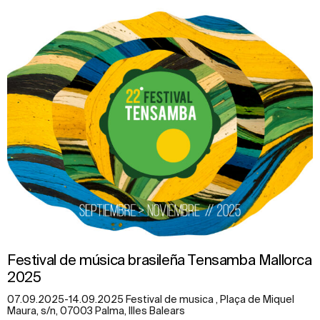
Festival de música brasileña Tensamba Mallorca
2025
07.09.2025-14.09.2025 Festival de musica , Plaça de Miquel
Maura, s/n, 07003 Palma, Illes Balears