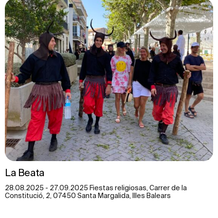
La Beata
28.08.2025 - 27.09.2025 Fiestas religiosas, Carrer de la
Constitució, 2, 07450 Santa Margalida, Illes Balears