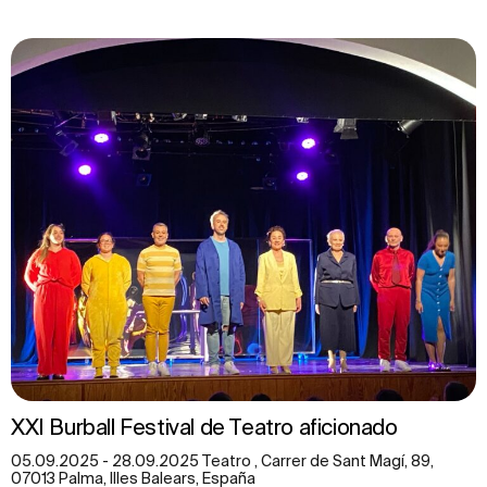
XXI Burball Festival de Teatro aficionado
05.09.2025 - 28.09.2025 Teatro , Carrer de Sant Magí, 89,
07013 Palma, Illes Balears, España