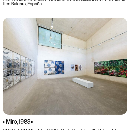
Illes Balears, España
«Miro,1983»