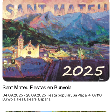
Sant Mateu Fiestas en Bunyola
04.09.2025 - 28.09.2025 Fiesta popular , Sa Plaça, 4, 07110
Bunyola, Illes Balears, España