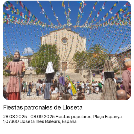
Fiestas patronales de Lloseta
28.08.2025 - 08.09.2025 Fiestas populares, Plaça Espanya,
1,07360 Lloseta, Illes Balears, España