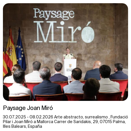
Paysage Joan Miró
30.07.2025 - 08.02.2026 Arte abstracto, surrealismo , Fundació
Pilar i Joan Miró a Mallorca Carrer de Saridakis, 29, 07015 Palma,
Illes Balears, España