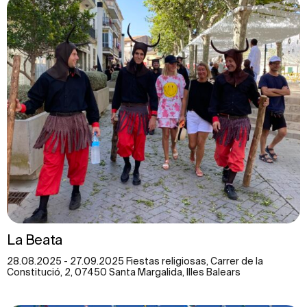
La Beata
28.08.2025 - 27.09.2025 Fiestas religiosas, Carrer de la
Constitució, 2, 07450 Santa Margalida, Illes Balears