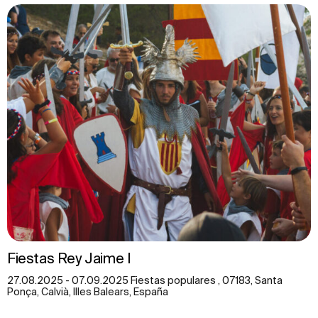
Fiestas Rey Jaime I
27.08.2025 - 07.09.2025 Fiestas populares , 07183, Santa
Ponça, Calvià, Illes Balears, España