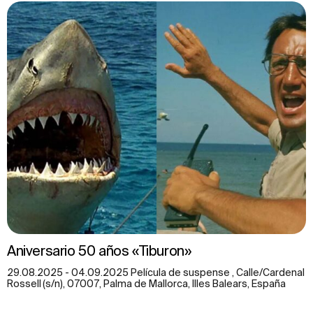
Aniversario 50 años «Tiburon»
29.08.2025 - 04.09.2025 Película de suspense , Calle/Cardenal
Rossell (s/n), 07007, Palma de Mallorca, Illes Balears, España