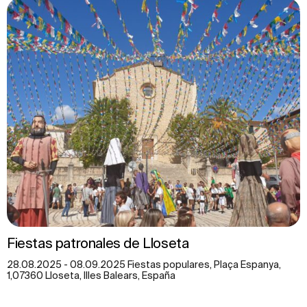
Fiestas patronales de Lloseta
28.08.2025 - 08.09.2025 Fiestas populares, Plaça Espanya,
1,07360 Lloseta, Illes Balears, España